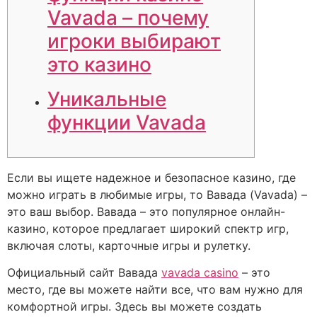
Vavada – почему
игроки выбирают
это казино
Уникальные
функции Vavada
Если вы ищете надежное и безопасное казино, где
можно играть в любимые игры, то Вавада (Vavada) –
это ваш выбор. Вавада – это популярное онлайн-
казино, которое предлагает широкий спектр игр,
включая слоты, карточные игры и рулетку.
Официальный сайт Вавада
vavada casino
– это
место, где вы можете найти все, что вам нужно для
комфортной игры. Здесь вы можете создать