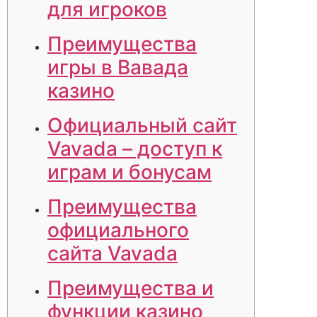
для игроков
Преимущества
игры в Вавада
казино
Официальный сайт
Vavada – доступ к
играм и бонусам
Преимущества
официального
сайта Vavada
Преимущества и
функции казино