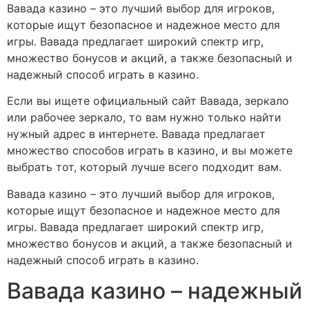
Вавада казино – это лучший выбор для игроков,
которые ищут безопасное и надежное место для
игры. Вавада предлагает широкий спектр игр,
множество бонусов и акций, а также безопасный и
надежный способ играть в казино.
Если вы ищете официальный сайт Вавада, зеркало
или рабочее зеркало, то вам нужно только найти
нужный адрес в интернете. Вавада предлагает
множество способов играть в казино, и вы можете
выбрать тот, который лучше всего подходит вам.
Вавада казино – это лучший выбор для игроков,
которые ищут безопасное и надежное место для
игры. Вавада предлагает широкий спектр игр,
множество бонусов и акций, а также безопасный и
надежный способ играть в казино.
Вавада казино – надежный