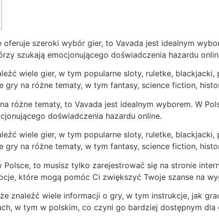
re oferuje szeroki wybór gier, to Vavada jest idealnym wyb
tórzy szukają emocjonującego doświadczenia hazardu onlin
źć wiele gier, w tym popularne sloty, ruletke, blackjacki,
uje gry na różne tematy, w tym fantasy, science fiction, histo
ry na różne tematy, to Vavada jest idealnym wyborem. W Po
ocjonującego doświadczenia hazardu online.
źć wiele gier, w tym popularne sloty, ruletke, blackjacki,
uje gry na różne tematy, w tym fantasy, science fiction, histo
Polsce, to musisz tylko zarejestrować się na stronie inter
ocje, które mogą pomóc Ci zwiększyć Twoje szanse na wy
 znaleźć wiele informacji o gry, w tym instrukcje, jak grać
ch, w tym w polskim, co czyni go bardziej dostępnym dla g