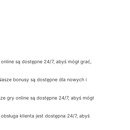
 online są dostępne 24/7, abyś mógł grać,
Nasze bonusy są dostępne dla nowych i
sze gry online są dostępne 24/7, abyś mógł
obsługa klienta jest dostępna 24/7, abyś