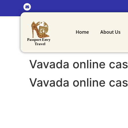
Home
About Us
Vavada online cas
Vavada online cas