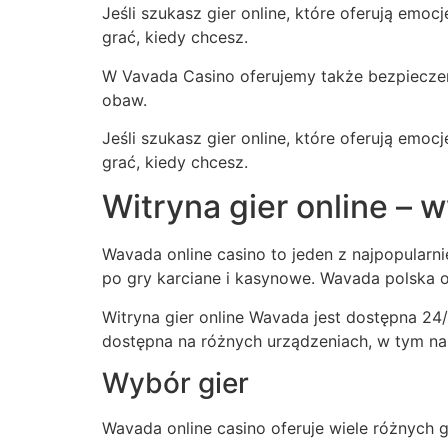
Jeśli szukasz gier online, które oferują emo
grać, kiedy chcesz.
W Vavada Casino oferujemy także bezpieczeń
obaw.
Jeśli szukasz gier online, które oferują emo
grać, kiedy chcesz.
Witryna gier online – 
Wavada online casino to jeden z najpopularni
po gry karciane i kasynowe. Wavada polska 
Witryna gier online Wavada jest dostępna 24
dostępna na różnych urządzeniach, w tym na 
Wybór gier
Wavada online casino oferuje wiele różnych g