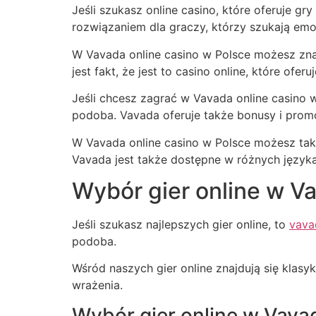
Jeśli szukasz online casino, które oferuje g
rozwiązaniem dla graczy, którzy szukają em
W Vavada online casino w Polsce możesz znale
jest fakt, że jest to casino online, które ofer
Jeśli chcesz zagrać w Vavada online casino w 
podoba. Vavada oferuje także bonusy i prom
W Vavada online casino w Polsce możesz także
Vavada jest także dostępne w różnych języka
Wybór gier online w V
Jeśli szukasz najlepszych gier online, to
vava
podoba.
Wśród naszych gier online znajdują się klasyk
wrażenia.
Wybór gier online w Vava