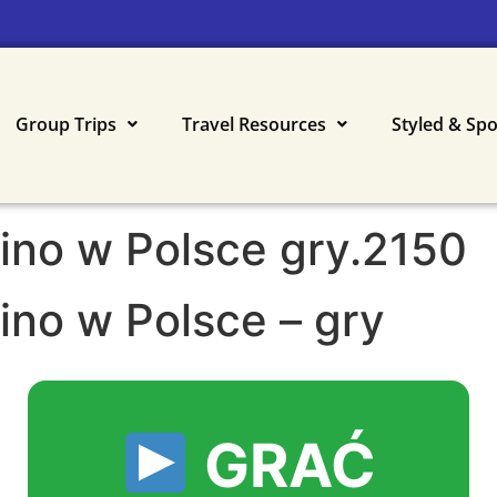
Group Trips
Travel Resources
Styled & Sp
ino w Polsce gry.2150
ino w Polsce – gry
GRAĆ