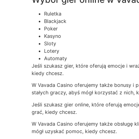
Ruletka
Blackjack
Poker
Kasyno
Sloty
Lotery
Automaty
Jeśli szukasz gier, które oferują emocje i w
kiedy chcesz.
W Vavada Casino oferujemy także bonusy i p
stałych graczy, abyś mógł korzystać z nich, 
Jeśli szukasz gier online, które oferują emo
grać, kiedy chcesz.
W Vavada Casino oferujemy także obsługę kli
mógł uzyskać pomoc, kiedy chcesz.