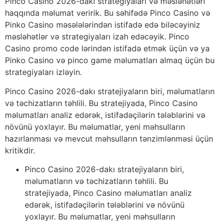
Pinco Casino 2026-dakı strategiyaları və məsləhətləri
haqqında məlumat veririk. Bu səhifədə Pinco Casino və
Pinko Casino məsələlərindən istifadə edə biləcəyiniz
məsləhətlər və strategiyaları izah edəcəyik. Pinco
Casino promo code lərindən istifadə etmək üçün və ya
Pinko Casino və pinco game məlumatları almaq üçün bu
strategiyaları izləyin.
Pinco Casino 2026-dakı stratejiyaların biri, məlumatların
və təchizatların təhlili. Bu stratejiyada, Pinco Casino
məlumatları analiz edərək, istifadəçilərin tələblərini və
növünü yoxlayır. Bu məlumatlar, yeni məhsulların
hazırlanması və mevcut məhsulların tənzimlənməsi üçün
kritikdir.
Pinco Casino 2026-dakı stratejiyaların biri,
məlumatların və təchizatların təhlili. Bu
stratejiyada, Pinco Casino məlumatları analiz
edərək, istifadəçilərin tələblərini və növünü
yoxlayır. Bu məlumatlar, yeni məhsulların