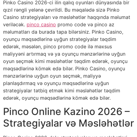
Pinko Casino 2026-ci ilin qalıq oyunları dünyasında bir
qızıl rəngli yelənə çevrildi. Bu məqalədə sizə Pinko
Casino strategiyaları və məsləhətlər haqqında məlumat
veriləcək.
pinco casino
promo code və pinco az
məlumatları da burada tapa bilərsiniz. Pinko Casino,
oyunçu məqsədlərinə uyğun strategiyalar təqdim
edərək, məsələn, pinco promo code ilə məxsus
maliyyəni artırmaq və ya oyunçu mənzərlərinə uyğun
oyun seçmək kimi məsləhətlər təqdim edərək, oyunçu
məqsədlərinə kömək edə bilər. Pinko Casino, oyunçu
mənzərlərinə uyğun oyun seçmək, maliyyə
planlaşdırmaq və oyunçu məqsədlərinə uyğun
strategiyalar tətbiq etmək kimi məsləhətlər təqdim
edərək, oyunçu məqsədlərinə kömək edə bilər.
Pinco Online Kazino 2026 –
Strategiyalar və Məsləhətlər