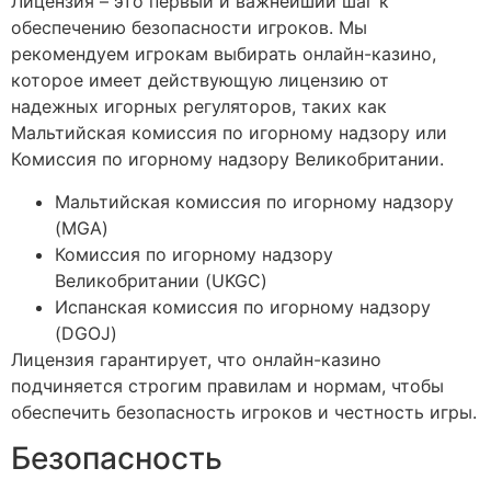
Лицензия – это первый и важнейший шаг к
обеспечению безопасности игроков. Мы
рекомендуем игрокам выбирать онлайн-казино,
которое имеет действующую лицензию от
надежных игорных регуляторов, таких как
Мальтийская комиссия по игорному надзору или
Комиссия по игорному надзору Великобритании.
Мальтийская комиссия по игорному надзору
(MGA)
Комиссия по игорному надзору
Великобритании (UKGC)
Испанская комиссия по игорному надзору
(DGOJ)
Лицензия гарантирует, что онлайн-казино
подчиняется строгим правилам и нормам, чтобы
обеспечить безопасность игроков и честность игры.
Безопасность