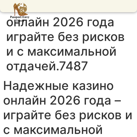
онлайн 2026 года
играйте без рисков
и с максимальной
отдачей.7487
Надежные казино
онлайн 2026 года –
играйте без рисков и
с максимальной