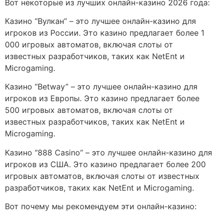
Вот некоторые из лучших онлайн-казино 2026 года:
Казино “Вулкан” – это лучшее онлайн-казино для
игроков из России. Это казино предлагает более 1
000 игровых автоматов, включая слоты от
известных разработчиков, таких как NetEnt и
Microgaming.
Казино “Betway” – это лучшее онлайн-казино для
игроков из Европы. Это казино предлагает более
500 игровых автоматов, включая слоты от
известных разработчиков, таких как NetEnt и
Microgaming.
Казино “888 Casino” – это лучшее онлайн-казино для
игроков из США. Это казино предлагает более 200
игровых автоматов, включая слоты от известных
разработчиков, таких как NetEnt и Microgaming.
Вот почему мы рекомендуем эти онлайн-казино: