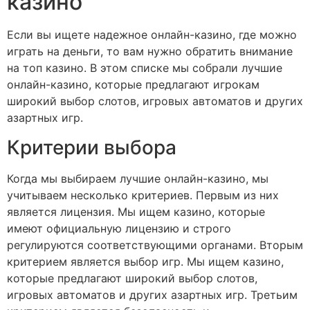
казино
Если вы ищете надежное онлайн-казино, где можно
играть на деньги, то вам нужно обратить внимание
на топ казино. В этом списке мы собрали лучшие
онлайн-казино, которые предлагают игрокам
широкий выбор слотов, игровых автоматов и других
азартных игр.
Критерии выбора
Когда мы выбираем лучшие онлайн-казино, мы
учитываем несколько критериев. Первым из них
является лицензия. Мы ищем казино, которые
имеют официальную лицензию и строго
регулируются соответствующими органами. Вторым
критерием является выбор игр. Мы ищем казино,
которые предлагают широкий выбор слотов,
игровых автоматов и других азартных игр. Третьим