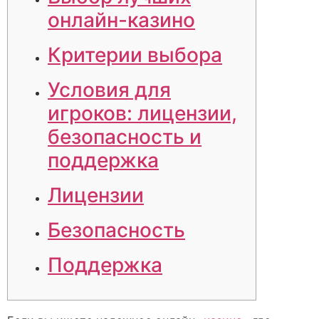
онлайн-казино
Критерии выбора
Условия для
игроков: лицензии,
безопасность и
поддержка
Лицензии
Безопасность
Поддержка