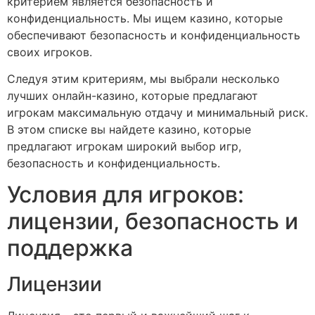
критерием является безопасность и
конфиденциальность. Мы ищем казино, которые
обеспечивают безопасность и конфиденциальность
своих игроков.
Следуя этим критериям, мы выбрали несколько
лучших онлайн-казино, которые предлагают
игрокам максимальную отдачу и минимальный риск.
В этом списке вы найдете казино, которые
предлагают игрокам широкий выбор игр,
безопасность и конфиденциальность.
Условия для игроков:
лицензии, безопасность и
поддержка
Лицензии