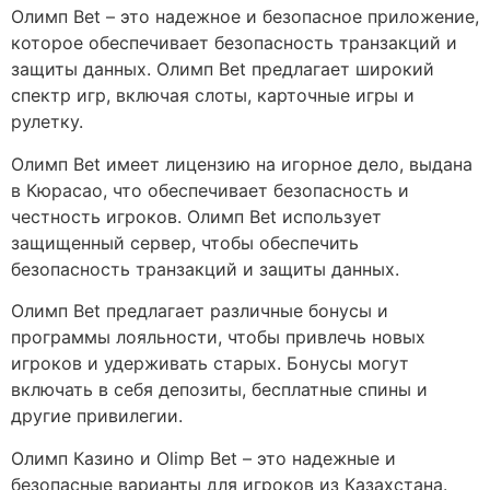
Олимп Bet – это надежное и безопасное приложение,
которое обеспечивает безопасность транзакций и
защиты данных. Олимп Bet предлагает широкий
спектр игр, включая слоты, карточные игры и
рулетку.
Олимп Bet имеет лицензию на игорное дело, выдана
в Кюрасао, что обеспечивает безопасность и
честность игроков. Олимп Bet использует
защищенный сервер, чтобы обеспечить
безопасность транзакций и защиты данных.
Олимп Bet предлагает различные бонусы и
программы лояльности, чтобы привлечь новых
игроков и удерживать старых. Бонусы могут
включать в себя депозиты, бесплатные спины и
другие привилегии.
Олимп Казино и Olimp Bet – это надежные и
безопасные варианты для игроков из Казахстана.