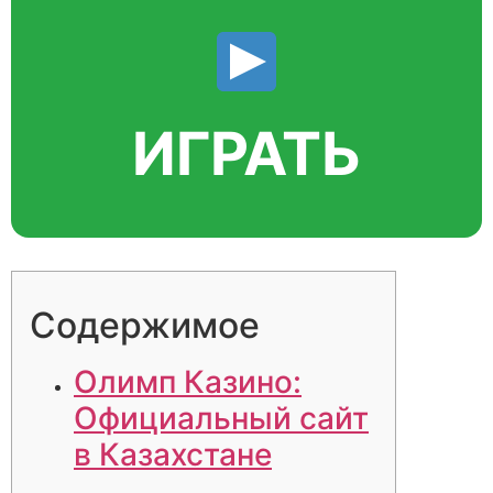
ИГРАТЬ
Содержимое
Олимп Казино:
Официальный сайт
в Казахстане