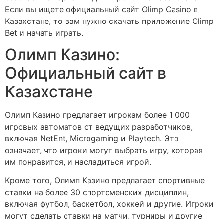
Если вы ищете официальный сайт Olimp Casino в
Казахстане, то вам нужно скачать приложение Olimp
Bet и начать играть.
Олимп Казино:
Официальный сайт в
Казахстане
Олимп Казино предлагает игрокам более 1 000
игровых автоматов от ведущих разработчиков,
включая NetEnt, Microgaming и Playtech. Это
означает, что игроки могут выбрать игру, которая
им понравится, и насладиться игрой.
Кроме того, Олимп Казино предлагает спортивные
ставки на более 30 спортсменских дисциплин,
включая футбол, баскетбол, хоккей и другие. Игроки
могут сделать ставки на матчи, турниры и другие