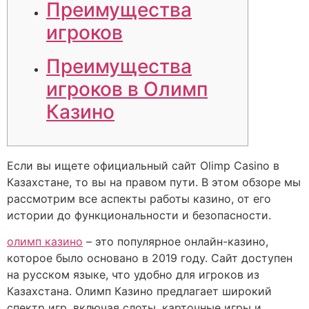
Преимущества
игроков
Преимущества
игроков в Олимп
Казино
Если вы ищете официальный сайт Olimp Casino в
Казахстане, то вы на правом пути. В этом обзоре мы
рассмотрим все аспекты работы казино, от его
истории до функциональности и безопасности.
олимп казино
– это популярное онлайн-казино,
которое было основано в 2019 году. Сайт доступен
на русском языке, что удобно для игроков из
Казахстана. Олимп Казино предлагает широкий
спектр игр, включая слоты, карточные игры и