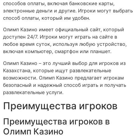
способов оплаты, включая банковские карты,
электронные деньги и другие. Игроки могут выбрать
способ оплаты, который им удобен.
Олимп Казино имеет официальный сайт, который
доступен 24/7. Игроки могут играть на сайте в
любое время суток, используя любую устройство,
включая компьютер, смартфон или планшет.
Олимп Казино – это лучший выбор для игроков из
Казахстана, которые ищут развлекательные
возможности. Олимп Казино предлагает игрокам
безопасный и надежный способ играть и получать
развлекательные услуги.
Преимущества игроков
Преимущества игроков в
Олимп Казино