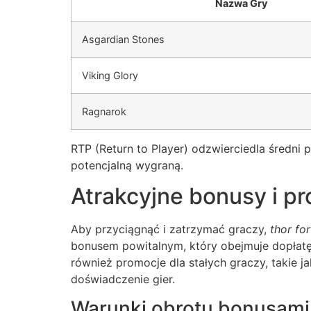
Nazwa Gry
Asgardian Stones
Viking Glory
Ragnarok
RTP (Return to Player) odzwierciedla średni
potencjalną wygraną.
Atrakcyjne bonusy i p
Aby przyciągnąć i zatrzymać graczy,
thor fo
bonusem powitalnym, który obejmuje dopłatę
również promocje dla stałych graczy, takie j
doświadczenie gier.
Warunki obrotu bonusami