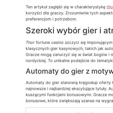
Ten artykuł zagłębi się w charakterystykę
tho
korzyści dla graczy. Zrozumienie tych aspe
preferencjom i potrzebom.
Szeroki wybór gier i a
Thor fortune casino
szczyci się imponującym 
klasycznych gier kasynowych, takich jak auto
Gracze mogą zanurzyć się w świat bogów i mi
nordyckiej. To unikalne podejście do tematyki
Automaty do gier z moty
Automaty do gier stanowią kręgosłup oferty
najnowsze i najbardziej ekscytujące tytuły. 
kuszącymi funkcjami bonusowymi. Gracze mogą
bonusowe, które zwiększają szanse na wygra