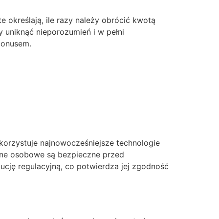
określają, ile razy należy obrócić kwotą
 uniknąć nieporozumień i w pełni
bonusem.
korzystuje najnowocześniejsze technologie
dane osobowe są bezpieczne przed
cję regulacyjną, co potwierdza jej zgodność