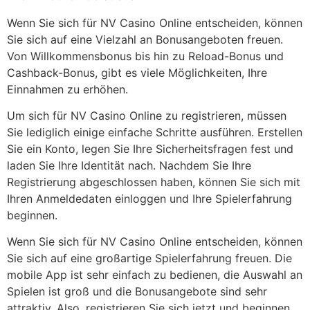
Wenn Sie sich für NV Casino Online entscheiden, können
Sie sich auf eine Vielzahl an Bonusangeboten freuen.
Von Willkommensbonus bis hin zu Reload-Bonus und
Cashback-Bonus, gibt es viele Möglichkeiten, Ihre
Einnahmen zu erhöhen.
Um sich für NV Casino Online zu registrieren, müssen
Sie lediglich einige einfache Schritte ausführen. Erstellen
Sie ein Konto, legen Sie Ihre Sicherheitsfragen fest und
laden Sie Ihre Identität nach. Nachdem Sie Ihre
Registrierung abgeschlossen haben, können Sie sich mit
Ihren Anmeldedaten einloggen und Ihre Spielerfahrung
beginnen.
Wenn Sie sich für NV Casino Online entscheiden, können
Sie sich auf eine großartige Spielerfahrung freuen. Die
mobile App ist sehr einfach zu bedienen, die Auswahl an
Spielen ist groß und die Bonusangebote sind sehr
attraktiv. Also, registrieren Sie sich jetzt und beginnen