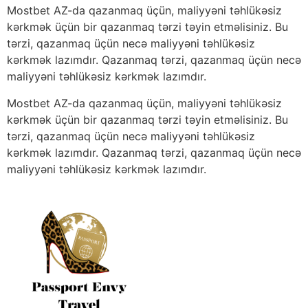
Mostbet AZ-da qazanmaq üçün, maliyyəni təhlükəsiz
kərkmək üçün bir qazanmaq tərzi təyin etməlisiniz. Bu
tərzi, qazanmaq üçün necə maliyyəni təhlükəsiz
kərkmək lazımdır. Qazanmaq tərzi, qazanmaq üçün necə
maliyyəni təhlükəsiz kərkmək lazımdır.
Mostbet AZ-da qazanmaq üçün, maliyyəni təhlükəsiz
kərkmək üçün bir qazanmaq tərzi təyin etməlisiniz. Bu
tərzi, qazanmaq üçün necə maliyyəni təhlükəsiz
kərkmək lazımdır. Qazanmaq tərzi, qazanmaq üçün necə
maliyyəni təhlükəsiz kərkmək lazımdır.