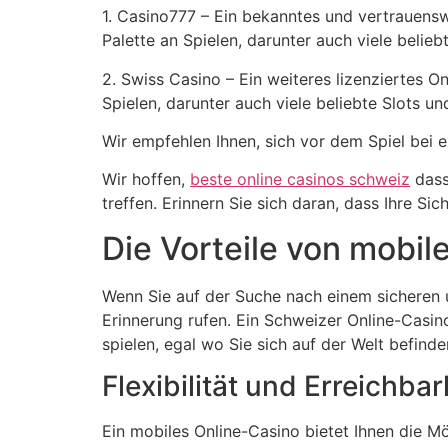
1. Casino777 – Ein bekanntes und vertrauensw
Palette an Spielen, darunter auch viele belieb
2. Swiss Casino – Ein weiteres lizenziertes O
Spielen, darunter auch viele beliebte Slots un
Wir empfehlen Ihnen, sich vor dem Spiel bei 
Wir hoffen,
beste online casinos schweiz
dass 
treffen. Erinnern Sie sich daran, dass Ihre Si
Die Vorteile von mobil
Wenn Sie auf der Suche nach einem sicheren un
Erinnerung rufen. Ein Schweizer Online-Casino
spielen, egal wo Sie sich auf der Welt befinde
Flexibilität und Erreichbar
Ein mobiles Online-Casino bietet Ihnen die Mög