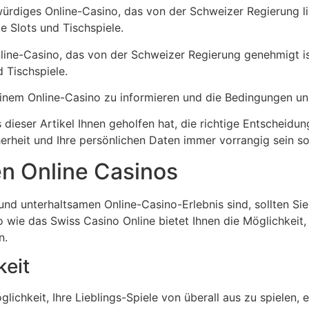
ürdiges Online-Casino, das von der Schweizer Regierung lize
te Slots und Tischspiele.
nline-Casino, das von der Schweizer Regierung genehmigt ist
d Tischspiele.
einem Online-Casino zu informieren und die Bedingungen un
dieser Artikel Ihnen geholfen hat, die richtige Entscheidun
cherheit und Ihre persönlichen Daten immer vorrangig sein sol
en Online Casinos
d unterhaltsamen Online-Casino-Erlebnis sind, sollten Sie 
 wie das Swiss Casino Online bietet Ihnen die Möglichkeit, 
n.
keit
lichkeit, Ihre Lieblings-Spiele von überall aus zu spielen, 