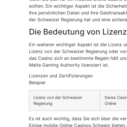
sollten. Ein wichtiger Aspekt ist die Sicherh
Ihre persönlichen Daten und Ihre Geldtransakt
der Schweizer Regierung hat und eine sichere 
Die Bedeutung von Lizenz
Ein weiterer wichtiger Aspekt ist die Lizenz 
Lizenz von der Schweizer Regierung oder von 
das Casino sich an bestimmte Regeln hält und 
Malta Gaming Authority lizenziert ist.
Lizenzen und Zertifizierungen
Beispiel
Lizenz von der Schweizer
Swiss Casi
Regierung
Online
Es ist auch wichtig, dass Sie sich über die 
Einige mobile Online Casinos Schweiz bieten