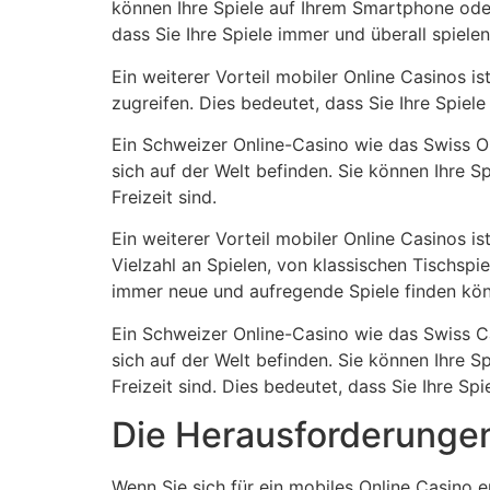
können Ihre Spiele auf Ihrem Smartphone oder 
dass Sie Ihre Spiele immer und überall spiel
Ein weiterer Vorteil mobiler Online Casinos is
zugreifen. Dies bedeutet, dass Sie Ihre Spie
Ein Schweizer Online-Casino wie das Swiss Onl
sich auf der Welt befinden. Sie können Ihre 
Freizeit sind.
Ein weiterer Vorteil mobiler Online Casinos is
Vielzahl an Spielen, von klassischen Tischspi
immer neue und aufregende Spiele finden könn
Ein Schweizer Online-Casino wie das Swiss Cas
sich auf der Welt befinden. Sie können Ihre 
Freizeit sind. Dies bedeutet, dass Sie Ihre S
Die Herausforderungen
Wenn Sie sich für ein mobiles Online Casino e