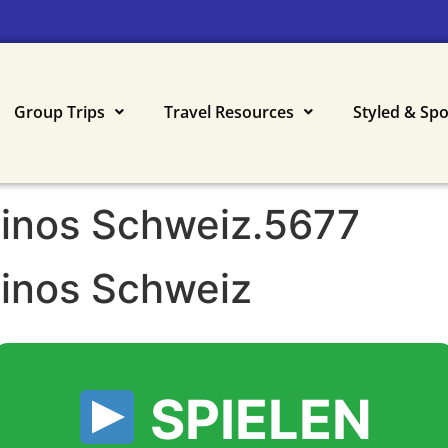
Group Trips
Travel Resources
Styled & Sp
sinos Schweiz.5677
sinos Schweiz
SPIELEN