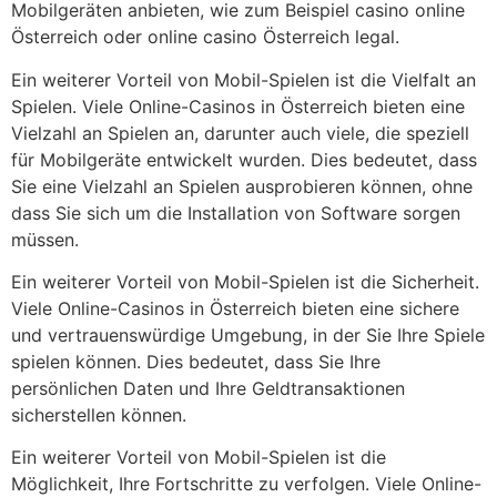
Mobilgeräten anbieten, wie zum Beispiel casino online
Österreich oder online casino Österreich legal.
Ein weiterer Vorteil von Mobil-Spielen ist die Vielfalt an
Spielen. Viele Online-Casinos in Österreich bieten eine
Vielzahl an Spielen an, darunter auch viele, die speziell
für Mobilgeräte entwickelt wurden. Dies bedeutet, dass
Sie eine Vielzahl an Spielen ausprobieren können, ohne
dass Sie sich um die Installation von Software sorgen
müssen.
Ein weiterer Vorteil von Mobil-Spielen ist die Sicherheit.
Viele Online-Casinos in Österreich bieten eine sichere
und vertrauenswürdige Umgebung, in der Sie Ihre Spiele
spielen können. Dies bedeutet, dass Sie Ihre
persönlichen Daten und Ihre Geldtransaktionen
sicherstellen können.
Ein weiterer Vorteil von Mobil-Spielen ist die
Möglichkeit, Ihre Fortschritte zu verfolgen. Viele Online-