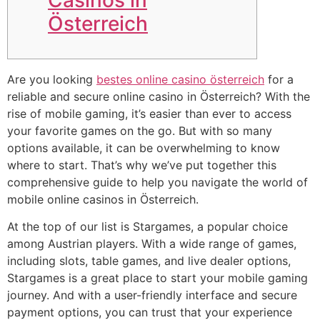
Österreich
Are you looking
bestes online casino österreich
for a
reliable and secure online casino in Österreich? With the
rise of mobile gaming, it’s easier than ever to access
your favorite games on the go. But with so many
options available, it can be overwhelming to know
where to start. That’s why we’ve put together this
comprehensive guide to help you navigate the world of
mobile online casinos in Österreich.
At the top of our list is Stargames, a popular choice
among Austrian players. With a wide range of games,
including slots, table games, and live dealer options,
Stargames is a great place to start your mobile gaming
journey. And with a user-friendly interface and secure
payment options, you can trust that your experience