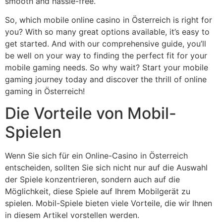
smooth and hassle-free.
So, which mobile online casino in Österreich is right for
you? With so many great options available, it’s easy to
get started. And with our comprehensive guide, you’ll
be well on your way to finding the perfect fit for your
mobile gaming needs. So why wait? Start your mobile
gaming journey today and discover the thrill of online
gaming in Österreich!
Die Vorteile von Mobil-
Spielen
Wenn Sie sich für ein Online-Casino in Österreich
entscheiden, sollten Sie sich nicht nur auf die Auswahl
der Spiele konzentrieren, sondern auch auf die
Möglichkeit, diese Spiele auf Ihrem Mobilgerät zu
spielen. Mobil-Spiele bieten viele Vorteile, die wir Ihnen
in diesem Artikel vorstellen werden.