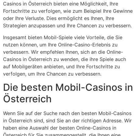
Casinos in Österreich bieten eine Möglichkeit, Ihre
Fortschritte zu verfolgen, wie zum Beispiel Ihre Gewinne
oder Ihre Verluste. Dies ermöglicht es Ihnen, Ihre
Strategien anzupassen und Ihre Chancen zu verbessern.
Insgesamt bieten Mobil-Spiele viele Vorteile, die Sie
nutzen können, um Ihre Online-Casino-Erlebnis zu
verbessern. Wir empfehlen Ihnen, sich an die Online-
Casinos in Österreich zu wenden, die ihre Spiele auch
auf Mobilgeräten anbieten, und Ihre Fortschritte zu
verfolgen, um Ihre Chancen zu verbessern.
Die besten Mobil-Casinos in
Österreich
Wenn Sie auf der Suche nach den besten Mobil-Casinos
in Österreich sind, sind Sie an der richtigen Adresse. Wir
haben eine Auswahl der besten Online-Casinos in
Österreich für Sie zusammengestellt, die Ihnen eine