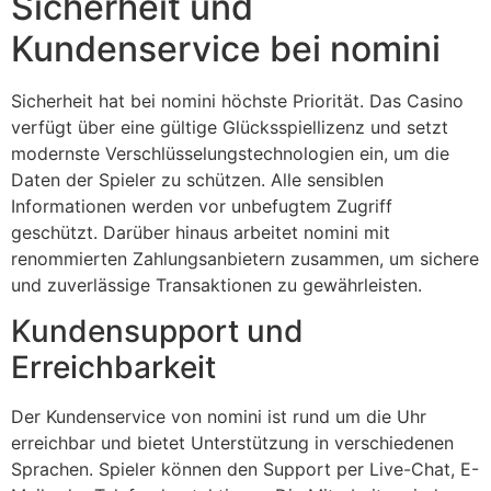
Sicherheit und
Kundenservice bei nomini
Sicherheit hat bei nomini höchste Priorität. Das Casino
verfügt über eine gültige Glücksspiellizenz und setzt
modernste Verschlüsselungstechnologien ein, um die
Daten der Spieler zu schützen. Alle sensiblen
Informationen werden vor unbefugtem Zugriff
geschützt. Darüber hinaus arbeitet nomini mit
renommierten Zahlungsanbietern zusammen, um sichere
und zuverlässige Transaktionen zu gewährleisten.
Kundensupport und
Erreichbarkeit
Der Kundenservice von nomini ist rund um die Uhr
erreichbar und bietet Unterstützung in verschiedenen
Sprachen. Spieler können den Support per Live-Chat, E-