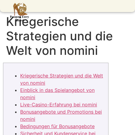
Kriegerische
Strategien und die
Welt von nomini
Kriegerische Strategien und die Welt
von nomini
Einblick in das Spielangebot von
nomini
Live-Casino-Erfahrung bei nomini
Bonusangebote und Promotions bei
nomini
Bedingungen für Bonusangebote
Sicherheit und Kundenservice bei