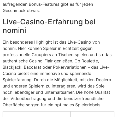
aufregenden Bonus-Features gibt es für jeden
Geschmack etwas.
Live-Casino-Erfahrung bei
nomini
Ein besonderes Highlight ist das Live-Casino von
nomini. Hier können Spieler in Echtzeit gegen
professionelle Croupiers an Tischen spielen und so das
authentische Casino-Flair genießen. Ob Roulette,
Blackjack, Baccarat oder Pokervariationen – das Live-
Casino bietet eine immersive und spannende
Spielerfahrung. Durch die Möglichkeit, mit den Dealern
und anderen Spielern zu interagieren, wird das Spiel
noch lebendiger und unterhaltsamer. Die hohe Qualität
der Videoübertragung und die benutzerfreundliche
Oberfläche sorgen für ein optimales Spielerlebnis.