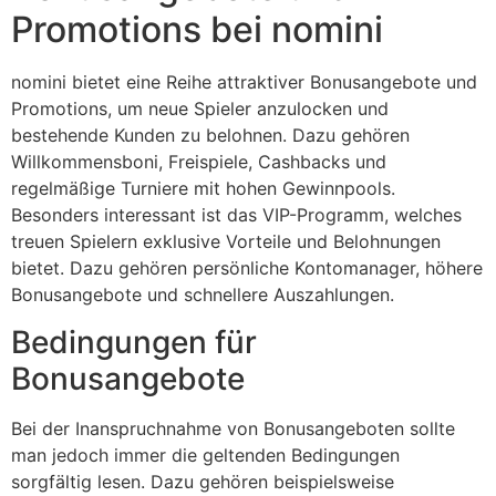
Promotions bei nomini
nomini bietet eine Reihe attraktiver Bonusangebote und
Promotions, um neue Spieler anzulocken und
bestehende Kunden zu belohnen. Dazu gehören
Willkommensboni, Freispiele, Cashbacks und
regelmäßige Turniere mit hohen Gewinnpools.
Besonders interessant ist das VIP-Programm, welches
treuen Spielern exklusive Vorteile und Belohnungen
bietet. Dazu gehören persönliche Kontomanager, höhere
Bonusangebote und schnellere Auszahlungen.
Bedingungen für
Bonusangebote
Bei der Inanspruchnahme von Bonusangeboten sollte
man jedoch immer die geltenden Bedingungen
sorgfältig lesen. Dazu gehören beispielsweise