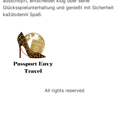
ausschöpft, entscheidet klug über seine
Glücksspielunterhaltung und genießt mit Sicherheit
každodenní Spaß.
All rights reserved