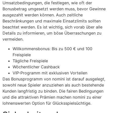
Umsatzbedingungen, die festlegen, wie oft der
Bonusbetrag umgesetzt werden muss, bevor Gewinne
ausgezahlt werden können. Auch zeitliche
Beschränkungen und maximale Einsatzlimits sollten
beachtet werden. Es ist wichtig, sich vorab über alle
Details zu informieren, um böse Überraschungen zu
vermeiden.
Willkommensbonus: Bis zu 500 € und 100
Freispiele
Tägliche Freispiele
Wöchentlicher Cashback
VIP-Programm mit exklusiven Vorteilen
Das Bonusprogramm von nomini ist darauf ausgelegt,
sowohl neue Spieler anzuziehen als auch bestehende
Kunden langfristig zu binden. Die fairen Bedingungen
und die attraktiven Prämien machen nomini zu einer
lohnenswerten Option für Glücksspielsüchtige.