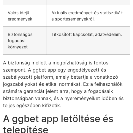
Valós idejű
Aktuális eredmények és statisztikák
eredmények
a sporteseményekről.
Biztonságos
Titkosított kapcsolat, adatvédelem.
fogadási
környezet
A biztonság mellett a megbízhatóság is fontos
szempont. A ggbet app egy engedélyezett és
szabályozott platform, amely betartja a vonatkozó
jogszabályokat és etikai normákat. Ez a felhasználók
számára garanciát jelent arra, hogy a fogadásaik
biztonságban vannak, és a nyereményeiket időben és
teljes egészében kifizetik.
A ggbet app letöltése és
telepítése