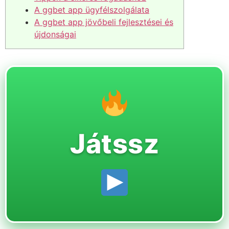
A ggbet app ügyfélszolgálata
A ggbet app jövőbeli fejlesztései és
újdonságai
Játssz