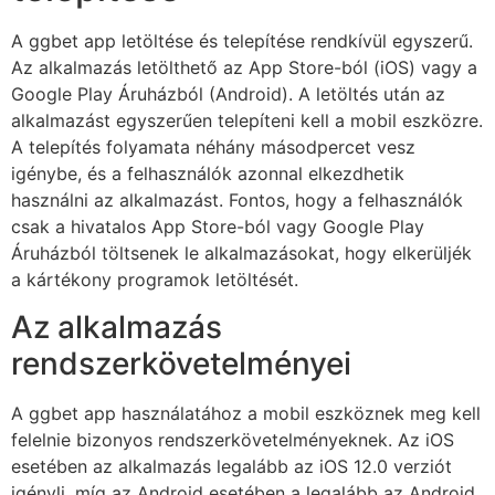
A ggbet app letöltése és telepítése rendkívül egyszerű.
Az alkalmazás letölthető az App Store-ból (iOS) vagy a
Google Play Áruházból (Android). A letöltés után az
alkalmazást egyszerűen telepíteni kell a mobil eszközre.
A telepítés folyamata néhány másodpercet vesz
igénybe, és a felhasználók azonnal elkezdhetik
használni az alkalmazást. Fontos, hogy a felhasználók
csak a hivatalos App Store-ból vagy Google Play
Áruházból töltsenek le alkalmazásokat, hogy elkerüljék
a kártékony programok letöltését.
Az alkalmazás
rendszerkövetelményei
A ggbet app használatához a mobil eszköznek meg kell
felelnie bizonyos rendszerkövetelményeknek. Az iOS
esetében az alkalmazás legalább az iOS 12.0 verziót
igényli, míg az Android esetében a legalább az Android