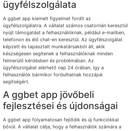
ügyfélszolgálata
A ggbet app kiemelt figyelmet fordít az
ügyfélszolgálatra. A vállalat számos csatornán keresztül
nyújt támogatást a felhasználóknak, például e-mailben,
telefonon és élő chat-en keresztül. Az ügyfélszolgálat
képzett és tapasztalt munkatársakból áll, akik
készségesen segítenek a felhasználóknak minden
felmerülő kérdésben és problémában. Az
ügyfélszolgálat elérhető nap 24 órában, így a
felhasználók bármikor fordulhatnak hozzájuk
segítségért.
A ggbet app jövőbeli
fejlesztései és újdonságai
A ggbet app folyamatosan fejlődik és új funkciókkal
bővül. A vállalat célja, hogy a felhasználók számára a