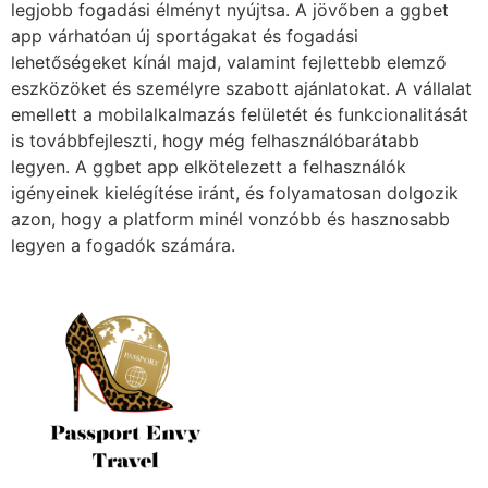
legjobb fogadási élményt nyújtsa. A jövőben a ggbet
app várhatóan új sportágakat és fogadási
lehetőségeket kínál majd, valamint fejlettebb elemző
eszközöket és személyre szabott ajánlatokat. A vállalat
emellett a mobilalkalmazás felületét és funkcionalitását
is továbbfejleszti, hogy még felhasználóbarátabb
legyen. A ggbet app elkötelezett a felhasználók
igényeinek kielégítése iránt, és folyamatosan dolgozik
azon, hogy a platform minél vonzóbb és hasznosabb
legyen a fogadók számára.