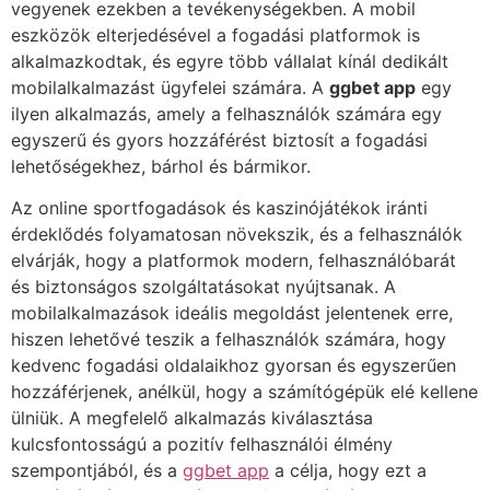
vegyenek ezekben a tevékenységekben. A mobil
eszközök elterjedésével a fogadási platformok is
alkalmazkodtak, és egyre több vállalat kínál dedikált
mobilalkalmazást ügyfelei számára. A
ggbet app
egy
ilyen alkalmazás, amely a felhasználók számára egy
egyszerű és gyors hozzáférést biztosít a fogadási
lehetőségekhez, bárhol és bármikor.
Az online sportfogadások és kaszinójátékok iránti
érdeklődés folyamatosan növekszik, és a felhasználók
elvárják, hogy a platformok modern, felhasználóbarát
és biztonságos szolgáltatásokat nyújtsanak. A
mobilalkalmazások ideális megoldást jelentenek erre,
hiszen lehetővé teszik a felhasználók számára, hogy
kedvenc fogadási oldalaikhoz gyorsan és egyszerűen
hozzáférjenek, anélkül, hogy a számítógépük elé kellene
ülniük. A megfelelő alkalmazás kiválasztása
kulcsfontosságú a pozitív felhasználói élmény
szempontjából, és a
ggbet app
a célja, hogy ezt a