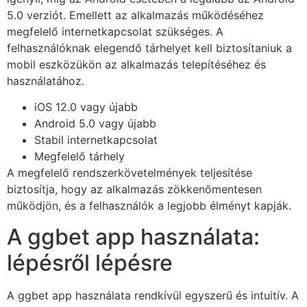
5.0 verziót. Emellett az alkalmazás működéséhez
megfelelő internetkapcsolat szükséges. A
felhasználóknak elegendő tárhelyet kell biztosítaniuk a
mobil eszközükön az alkalmazás telepítéséhez és
használatához.
iOS 12.0 vagy újabb
Android 5.0 vagy újabb
Stabil internetkapcsolat
Megfelelő tárhely
A megfelelő rendszerkövetelmények teljesítése
biztosítja, hogy az alkalmazás zökkenőmentesen
működjön, és a felhasználók a legjobb élményt kapják.
A ggbet app használata:
lépésről lépésre
A ggbet app használata rendkívül egyszerű és intuitív. A