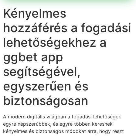
Kényelmes
hozzáférés a fogadási
lehetőségekhez a
ggbet app
segítségével,
egyszerűen és
biztonságosan
A modern digitális világban a fogadási lehetőségek
egyre népszerűbbek, és egyre többen keresnek
kényelmes és biztonságos módokat arra, hogy részt