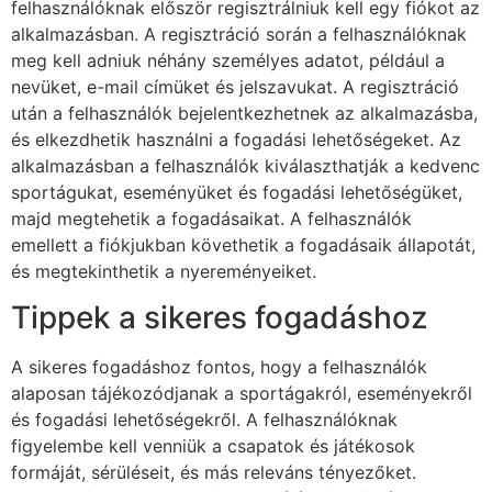
felhasználóknak először regisztrálniuk kell egy fiókot az
alkalmazásban. A regisztráció során a felhasználóknak
meg kell adniuk néhány személyes adatot, például a
nevüket, e-mail címüket és jelszavukat. A regisztráció
után a felhasználók bejelentkezhetnek az alkalmazásba,
és elkezdhetik használni a fogadási lehetőségeket. Az
alkalmazásban a felhasználók kiválaszthatják a kedvenc
sportágukat, eseményüket és fogadási lehetőségüket,
majd megtehetik a fogadásaikat. A felhasználók
emellett a fiókjukban követhetik a fogadásaik állapotát,
és megtekinthetik a nyereményeiket.
Tippek a sikeres fogadáshoz
A sikeres fogadáshoz fontos, hogy a felhasználók
alaposan tájékozódjanak a sportágakról, eseményekről
és fogadási lehetőségekről. A felhasználóknak
figyelembe kell venniük a csapatok és játékosok
formáját, sérüléseit, és más releváns tényezőket.