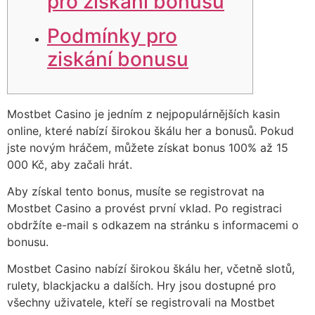
pro ziskání bonusu
Podmínky pro
ziskání bonusu
Mostbet Casino je jedním z nejpopulárnějších kasin
online, které nabízí širokou škálu her a bonusů. Pokud
jste novým hráčem, můžete získat bonus 100% až 15
000 Kč, aby začali hrát.
Aby získal tento bonus, musíte se registrovat na
Mostbet Casino a provést první vklad. Po registraci
obdržíte e-mail s odkazem na stránku s informacemi o
bonusu.
Mostbet Casino nabízí širokou škálu her, včetně slotů,
rulety, blackjacku a dalších. Hry jsou dostupné pro
všechny uživatele, kteří se registrovali na Mostbet