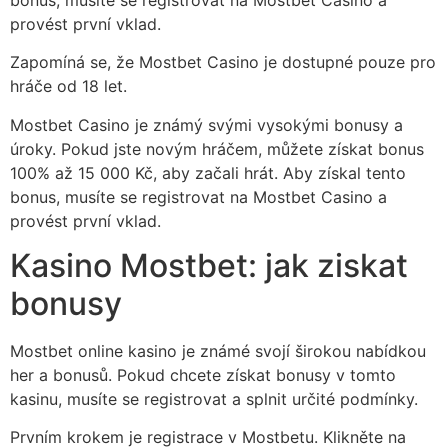
provést první vklad.
Zapomíná se, že Mostbet Casino je dostupné pouze pro
hráče od 18 let.
Mostbet Casino je známý svými vysokými bonusy a
úroky. Pokud jste novým hráčem, můžete získat bonus
100% až 15 000 Kč, aby začali hrát. Aby získal tento
bonus, musíte se registrovat na Mostbet Casino a
provést první vklad.
Kasino Mostbet: jak ziskat
bonusy
Mostbet online kasino je známé svojí širokou nabídkou
her a bonusů. Pokud chcete získat bonusy v tomto
kasinu, musíte se registrovat a splnit určité podmínky.
Prvním krokem je registrace v Mostbetu. Klikněte na