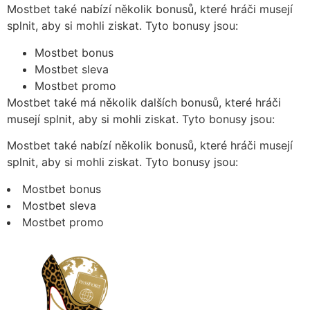
Mostbet také nabízí několik bonusů, které hráči musejí
splnit, aby si mohli ziskat. Tyto bonusy jsou:
Mostbet bonus
Mostbet sleva
Mostbet promo
Mostbet také má několik dalších bonusů, které hráči
musejí splnit, aby si mohli ziskat. Tyto bonusy jsou:
Mostbet také nabízí několik bonusů, které hráči musejí
splnit, aby si mohli ziskat. Tyto bonusy jsou:
Mostbet bonus
Mostbet sleva
Mostbet promo