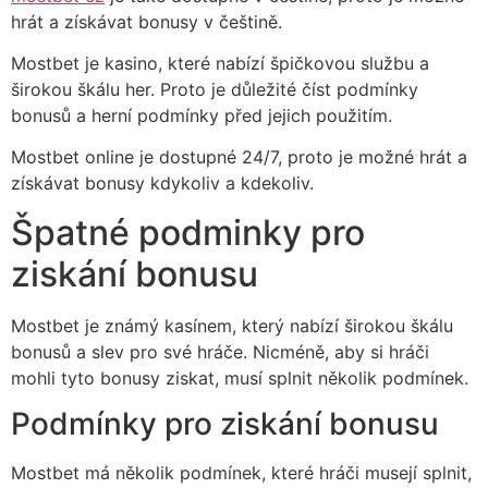
hrát a získávat bonusy v češtině.
Mostbet je kasino, které nabízí špičkovou službu a
širokou škálu her. Proto je důležité číst podmínky
bonusů a herní podmínky před jejich použitím.
Mostbet online je dostupné 24/7, proto je možné hrát a
získávat bonusy kdykoliv a kdekoliv.
Špatné podminky pro
ziskání bonusu
Mostbet je známý kasínem, který nabízí širokou škálu
bonusů a slev pro své hráče. Nicméně, aby si hráči
mohli tyto bonusy ziskat, musí splnit několik podmínek.
Podmínky pro ziskání bonusu
Mostbet má několik podmínek, které hráči musejí splnit,