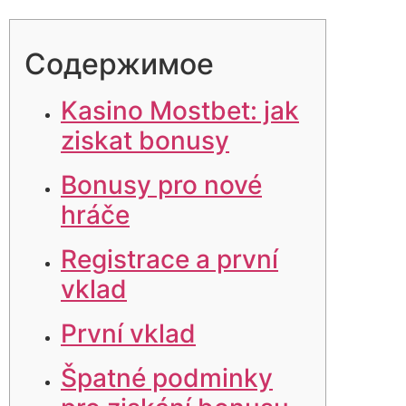
Содержимое
Kasino Mostbet: jak
ziskat bonusy
Bonusy pro nové
hráče
Registrace a první
vklad
První vklad
Špatné podminky