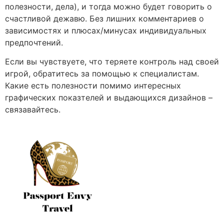
полезности, дела), и тогда можно будет говорить о
счастливой дежавю. Без лишних комментариев о
зависимостях и плюсах/минусах индивидуальных
предпочтений.
Если вы чувствуете, что теряете контроль над своей
игрой, обратитесь за помощью к специалистам.
Какие есть полезности помимо интересных
графических показтелей и выдающихся дизайнов –
связавайтесь.