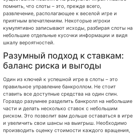
помнить, что слоты – это, прежде всего,
развлечение, располагающее к веселой игре и
приятным впечатлениям. Некоторые игроки
кумулятивно записывают исходы, разбирая слоты на
небольшие отдельные кусочки информации и видя
шкалу вероятностей.
Разумный подход к ставкам:
баланс риска и выгоды
Один из ключей к успешной игре в слоты – это
правильное управление банкроллом. Не стоит
ставить все доступные средства на один спин.
Гораздо разумнее разделить банкролл на небольшие
части и делать несколько ставок с небольшим
риском. Это позволит вам дольше оставаться в игре
и увеличить свои шансы на выигрыш. Необходимо
производить оценку стоимости каждого вращения,