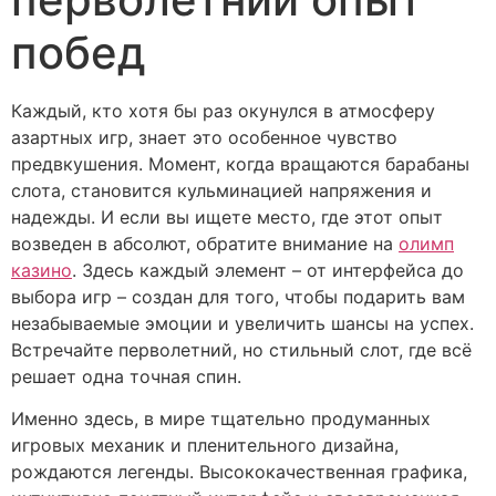
побед
Каждый, кто хотя бы раз окунулся в атмосферу
азартных игр, знает это особенное чувство
предвкушения. Момент, когда вращаются барабаны
слота, становится кульминацией напряжения и
надежды. И если вы ищете место, где этот опыт
возведен в абсолют, обратите внимание на
олимп
казино
. Здесь каждый элемент – от интерфейса до
выбора игр – создан для того, чтобы подарить вам
незабываемые эмоции и увеличить шансы на успех.
Встречайте перволетний, но стильный слот, где всё
решает одна точная спин.
Именно здесь, в мире тщательно продуманных
игровых механик и пленительного дизайна,
рождаются легенды. Высококачественная графика,