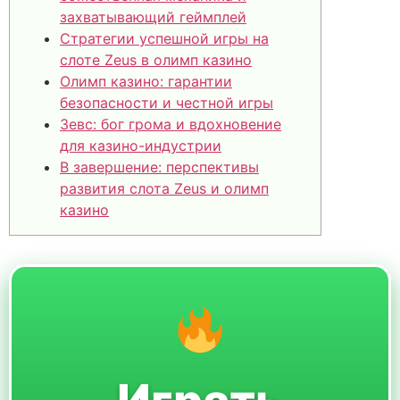
захватывающий геймплей
Стратегии успешной игры на
слоте Zeus в олимп казино
Олимп казино: гарантии
безопасности и честной игры
Зевс: бог грома и вдохновение
для казино-индустрии
В завершение: перспективы
развития слота Zeus и олимп
казино