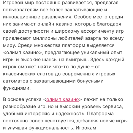
Игровой мир постоянно развивается, предлагая
пользователям всё более захватывающие и
инновационные развлечения. Особое место среди
них занимают онлайн-казино, которые благодаря
своей доступности и широкому ассортименту игр
привлекают миллионы любителей азарта по всему
миру. Среди множества платформ выделяется
<олимп казино>, предлагающее уникальный опыт
игры и высокие шансы на выигрыш. Здесь каждый
игрок сможет найти что-то по душе – от
классических слотов до современных игровых
автоматов с захватывающими бонусными
функциями.
В основе успеха <
олимп казино
> лежит не только
разнообразие игр, но и высокий уровень сервиса,
удобный интерфейс и надёжность. Платформа
постоянно совершенствуется, добавляя новые игры
и улучшая функциональность. Игрокам