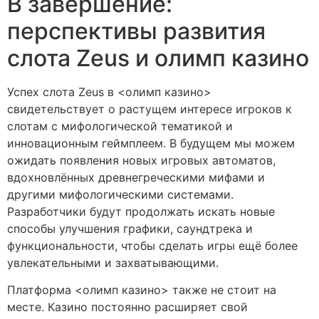
В завершение:
перспективы развития
слота Zeus и олимп казино
Успех слота Zeus в <олимп казино>
свидетельствует о растущем интересе игроков к
слотам с мифологической тематикой и
инновационным геймплеем. В будущем мы можем
ожидать появления новых игровых автоматов,
вдохновлённых древнегреческими мифами и
другими мифологическими системами.
Разработчики будут продолжать искать новые
способы улучшения графики, саундтрека и
функциональности, чтобы сделать игры ещё более
увлекательными и захватывающими.
Платформа <олимп казино> также не стоит на
месте. Казино постоянно расширяет свой