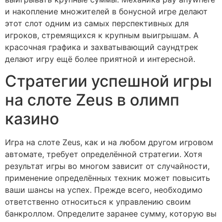
и накопление множителей в бонусной игре делают
этот слот одним из самых перспективных для
игроков, стремящихся к крупным выигрышам. А
красочная графика и захватывающий саундтрек
делают игру ещё более приятной и интересной.
Стратегии успешной игры
на слоте Zeus в олимп
казино
Игра на слоте Zeus, как и на любом другом игровом
автомате, требует определённой стратегии. Хотя
результат игры во многом зависит от случайности,
применение определённых техник может повысить
ваши шансы на успех. Прежде всего, необходимо
ответственно относиться к управлению своим
банкроллом. Определите заранее сумму, которую вы