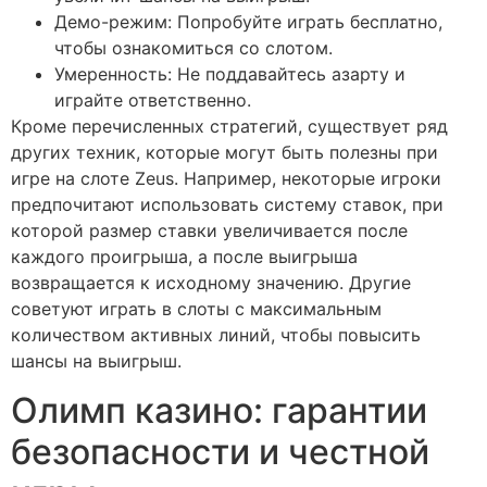
Демо-режим: Попробуйте играть бесплатно,
чтобы ознакомиться со слотом.
Умеренность: Не поддавайтесь азарту и
играйте ответственно.
Кроме перечисленных стратегий, существует ряд
других техник, которые могут быть полезны при
игре на слоте Zeus. Например, некоторые игроки
предпочитают использовать систему ставок, при
которой размер ставки увеличивается после
каждого проигрыша, а после выигрыша
возвращается к исходному значению. Другие
советуют играть в слоты с максимальным
количеством активных линий, чтобы повысить
шансы на выигрыш.
Олимп казино: гарантии
безопасности и честной