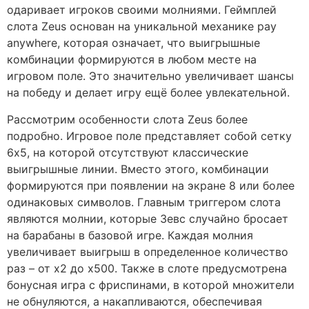
одаривает игроков своими молниями. Геймплей
слота Zeus основан на уникальной механике pay
anywhere, которая означает, что выигрышные
комбинации формируются в любом месте на
игровом поле. Это значительно увеличивает шансы
на победу и делает игру ещё более увлекательной.
Рассмотрим особенности слота Zeus более
подробно. Игровое поле представляет собой сетку
6х5, на которой отсутствуют классические
выигрышные линии. Вместо этого, комбинации
формируются при появлении на экране 8 или более
одинаковых символов. Главным триггером слота
являются молнии, которые Зевс случайно бросает
на барабаны в базовой игре. Каждая молния
увеличивает выигрыш в определенное количество
раз – от x2 до x500. Также в слоте предусмотрена
бонусная игра с фриспинами, в которой множители
не обнуляются, а накапливаются, обеспечивая