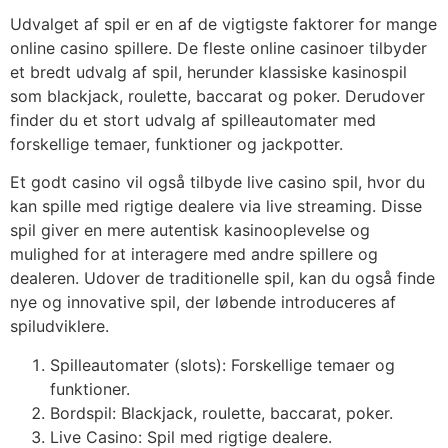
Udvalget af spil er en af de vigtigste faktorer for mange
online casino spillere. De fleste online casinoer tilbyder
et bredt udvalg af spil, herunder klassiske kasinospil
som blackjack, roulette, baccarat og poker. Derudover
finder du et stort udvalg af spilleautomater med
forskellige temaer, funktioner og jackpotter.
Et godt casino vil også tilbyde live casino spil, hvor du
kan spille med rigtige dealere via live streaming. Disse
spil giver en mere autentisk kasinooplevelse og
mulighed for at interagere med andre spillere og
dealeren. Udover de traditionelle spil, kan du også finde
nye og innovative spil, der løbende introduceres af
spiludviklere.
Spilleautomater (slots): Forskellige temaer og
funktioner.
Bordspil: Blackjack, roulette, baccarat, poker.
Live Casino: Spil med rigtige dealere.