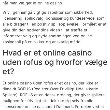
når man vælger et online casino.
Vi vil gennemgå vigtige aspekter som sikkerhed,
licensering, spiludvalg, bonusser og kundeservice, som
alle bidrager til en positiv spilleoplevelse. Formålet er at
give dig den nødvendige viden til at træffe et
informeret valg og nyde spændingen ved online
kasinospil på en sikker og ansvarlig måde.
Hvad er et online casino
uden rofus og hvorfor vælge
et?
Et online casino uden rofus er et casino, der ikke er
tilmeldt ROFUS (Register Over Frivilligt Udelukkede
Spillere). ROFUS er en dansk ordning, der giver spillere
mulighed for frivilligt at udelukke sig selv fra alle
licenserede online casinoer i Danmark. Fordelen ved et