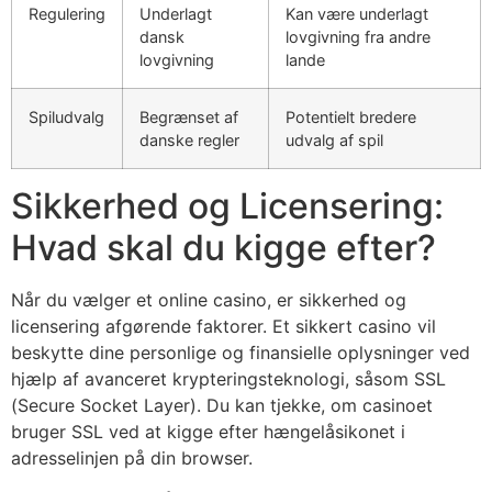
Regulering
Underlagt
Kan være underlagt
dansk
lovgivning fra andre
lovgivning
lande
Spiludvalg
Begrænset af
Potentielt bredere
danske regler
udvalg af spil
Sikkerhed og Licensering:
Hvad skal du kigge efter?
Når du vælger et online casino, er sikkerhed og
licensering afgørende faktorer. Et sikkert casino vil
beskytte dine personlige og finansielle oplysninger ved
hjælp af avanceret krypteringsteknologi, såsom SSL
(Secure Socket Layer). Du kan tjekke, om casinoet
bruger SSL ved at kigge efter hængelåsikonet i
adresselinjen på din browser.