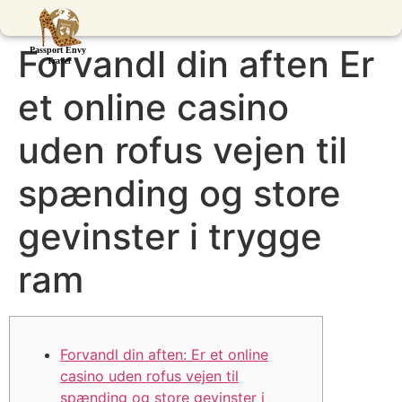
Forvandl din aften Er
et online casino
uden rofus vejen til
spænding og store
gevinster i trygge
ram
Forvandl din aften: Er et online
casino uden rofus vejen til
spænding og store gevinster i