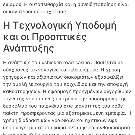
εθισμού. Η αυτοπειθαρχία και η συνειδητοποίηση είναι
οι καλύτεροι σύμμαχοί σας.
Η Τεχνολογική Υποδομή
και οι Προοπτικές
Ανάπτυξης
Η ανάπτυξη του «chicken road casino» βασίζεται σε
σύγχρονες τεχνολογίες και πλατφόρμες. Η χρήση
γρήγορων και αξιόπιστων διακομιστών εξασφαλίζει
την ομαλή λειτουργία του παιχνιδιού και την αποφυγή
καθυστερήσεων. Η εφαρμογή προηγμένων αλγορίθμων
τεχνητής νοημοσύνης επιτρέπει την προσαρμογή της
δυσκολίας του παιχνιδιού στις ικανότητες του κάθε
παίκτη, προσφέροντας μια εξατομικευμένη εμπειρία. Η
χρήση διαδραστικών γραφικών και ηχητικών εφέ
δημιουργεί μια ατμόσφαιρα έντασης και ενθουσιασμού.
Η συνεχής βελτίωση της τεχνολογικής υποδομής και η