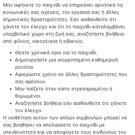
Μην αφήνετε το παιχνίδι να επηρεάσει αρνητικά τις
κοινωνικές σας σχέσεις, την εργασία σας ή άλλες
σημαντικές δραστηριότητες. Εάν αισθανθείτε ότι
χάνετε τον έλεγχο και ότι το παιχνίδι καταλαμβάνει
υπερβολικό χώρο στη ζωή σας, αναζητήστε βοήθεια
από φίλους, οικογένεια ή ειδικούς.
Θέστε χρονικά όρια για το παιχνίδι.
Δημιουργήστε μια ισορροπημένη καθημερινή
ρουτίνα.
Αφιερώστε χρόνο σε άλλες δραστηριότητες που
σας αρέσουν.
Μην παίζετε όταν είστε στρεσαρισμένοι ή
θυμωμένοι.
Αναζητήστε βοήθεια εάν αισθανθείτε ότι χάνετε
τον έλεγχο.
Η υιοθέτηση αυτών των απλών συμβουλών μπορεί να
σας βοηθήσει να απολαύσετε το παιχνίδι με
υπευθυνότητα και να αποφύγετε τους κινδύνους του