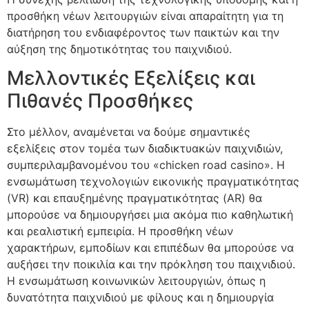
προσθήκη νέων λειτουργιών είναι απαραίτητη για τη
διατήρηση του ενδιαφέροντος των παικτών και την
αύξηση της δημοτικότητας του παιχνιδιού.
Μελλοντικές Εξελίξεις και
Πιθανές Προσθήκες
Στο μέλλον, αναμένεται να δούμε σημαντικές
εξελίξεις στον τομέα των διαδικτυακών παιχνιδιών,
συμπεριλαμβανομένου του «chicken road casino». Η
ενσωμάτωση τεχνολογιών εικονικής πραγματικότητας
(VR) και επαυξημένης πραγματικότητας (AR) θα
μπορούσε να δημιουργήσει μια ακόμα πιο καθηλωτική
και ρεαλιστική εμπειρία. Η προσθήκη νέων
χαρακτήρων, εμποδίων και επιπέδων θα μπορούσε να
αυξήσει την ποικιλία και την πρόκληση του παιχνιδιού.
Η ενσωμάτωση κοινωνικών λειτουργιών, όπως η
δυνατότητα παιχνιδιού με φίλους και η δημιουργία