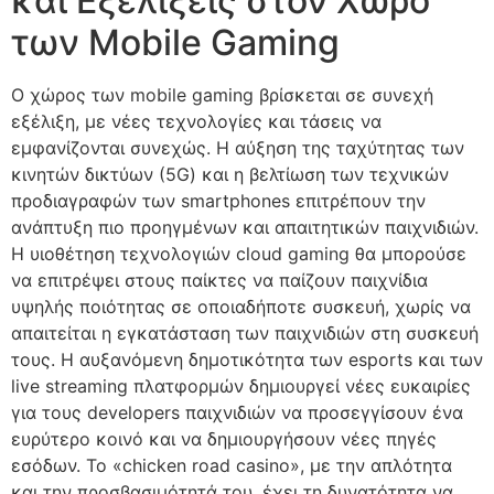
και Εξελίξεις στον Χώρο
των Mobile Gaming
Ο χώρος των mobile gaming βρίσκεται σε συνεχή
εξέλιξη, με νέες τεχνολογίες και τάσεις να
εμφανίζονται συνεχώς. Η αύξηση της ταχύτητας των
κινητών δικτύων (5G) και η βελτίωση των τεχνικών
προδιαγραφών των smartphones επιτρέπουν την
ανάπτυξη πιο προηγμένων και απαιτητικών παιχνιδιών.
Η υιοθέτηση τεχνολογιών cloud gaming θα μπορούσε
να επιτρέψει στους παίκτες να παίζουν παιχνίδια
υψηλής ποιότητας σε οποιαδήποτε συσκευή, χωρίς να
απαιτείται η εγκατάσταση των παιχνιδιών στη συσκευή
τους. Η αυξανόμενη δημοτικότητα των esports και των
live streaming πλατφορμών δημιουργεί νέες ευκαιρίες
για τους developers παιχνιδιών να προσεγγίσουν ένα
ευρύτερο κοινό και να δημιουργήσουν νέες πηγές
εσόδων. Το «chicken road casino», με την απλότητα
και την προσβασιμότητά του, έχει τη δυνατότητα να