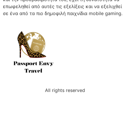
επωφεληθεί από αυτές τις εξελίξεις και να εξελιχθεί
σε ένα από τα πιο δημοφιλή παιχνίδια mobile gaming.
All rights reserved