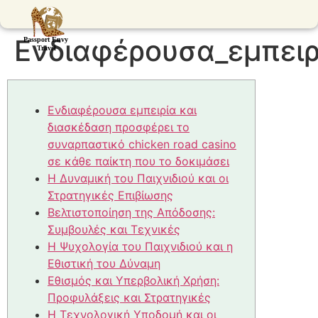
Ενδιαφέρουσα_εμπει
Ενδιαφέρουσα εμπειρία και
διασκέδαση προσφέρει το
συναρπαστικό chicken road casino
σε κάθε παίκτη που το δοκιμάσει
Η Δυναμική του Παιχνιδιού και οι
Στρατηγικές Επιβίωσης
Βελτιστοποίηση της Απόδοσης:
Συμβουλές και Τεχνικές
Η Ψυχολογία του Παιχνιδιού και η
Εθιστική του Δύναμη
Εθισμός και Υπερβολική Χρήση:
Προφυλάξεις και Στρατηγικές
Η Τεχνολογική Υποδομή και οι