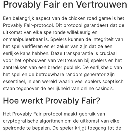
Provably Fair en Vertrouwen
Een belangrijk aspect van de chicken road game is het
Provably Fair-protocol. Dit protocol garandeert dat de
uitkomst van elke spelronde willekeurig en
onmanipuleerbaar is. Spelers kunnen de integriteit van
het spel verifiëren en er zeker van zijn dat ze een
eerlijke kans hebben. Deze transparantie is cruciaal
voor het opbouwen van vertrouwen bij spelers en het
aantrekken van een breder publiek. De eerlijkheid van
het spel en de betrouwbare random generator zijn
essentieel, in een wereld waarin veel spelers sceptisch
staan tegenover de eerlijkheid van online casino’s.
Hoe werkt Provably Fair?
Het Provably Fair-protocol maakt gebruik van
cryptografische algoritmen om de uitkomst van elke
spelronde te bepalen. De speler krijgt toegang tot de