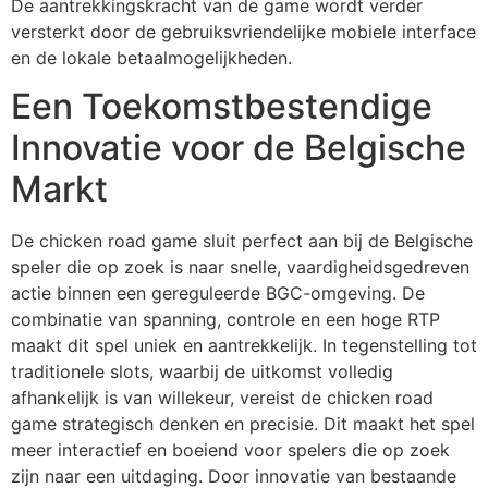
De aantrekkingskracht van de game wordt verder
versterkt door de gebruiksvriendelijke mobiele interface
en de lokale betaalmogelijkheden.
Een Toekomstbestendige
Innovatie voor de Belgische
Markt
De chicken road game sluit perfect aan bij de Belgische
speler die op zoek is naar snelle, vaardigheidsgedreven
actie binnen een gereguleerde BGC-omgeving. De
combinatie van spanning, controle en een hoge RTP
maakt dit spel uniek en aantrekkelijk. In tegenstelling tot
traditionele slots, waarbij de uitkomst volledig
afhankelijk is van willekeur, vereist de chicken road
game strategisch denken en precisie. Dit maakt het spel
meer interactief en boeiend voor spelers die op zoek
zijn naar een uitdaging. Door innovatie van bestaande