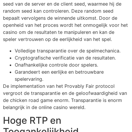
seed van de server en de client seed, waarmee hij de
random seed kan controleren. Deze random seed
bepaalt vervolgens de winnende uitkomst. Door de
openheid van het proces wordt het onmogelijk voor het
casino om de resultaten te manipuleren en kan de
speler vertrouwen op de eerlijkheid van het spel.
Volledige transparantie over de spelmechanica.
Cryptografische verificatie van de resultaten.
Onafhankelijke controle door spelers.
Garandeert een eerlijke en betrouwbare
spelervaring.
De implementation van het Provably Fair protocol
vergroot de transparantie en de geloofwaardigheid van
de chicken road game enorm. Transparantie is enorm
belangrijk in de online casino wereld.
Hoge RTP en
Toegankelijkheid