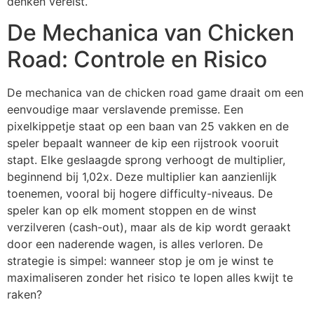
denken vereist.
De Mechanica van Chicken
Road: Controle en Risico
De mechanica van de chicken road game draait om een
eenvoudige maar verslavende premisse. Een
pixelkippetje staat op een baan van 25 vakken en de
speler bepaalt wanneer de kip een rijstrook vooruit
stapt. Elke geslaagde sprong verhoogt de multiplier,
beginnend bij 1,02x. Deze multiplier kan aanzienlijk
toenemen, vooral bij hogere difficulty-niveaus. De
speler kan op elk moment stoppen en de winst
verzilveren (cash-out), maar als de kip wordt geraakt
door een naderende wagen, is alles verloren. De
strategie is simpel: wanneer stop je om je winst te
maximaliseren zonder het risico te lopen alles kwijt te
raken?