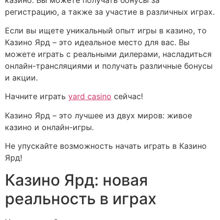
регистрацию, а также за участие в различных играх.
Если вы ищете уникальный опыт игры в казино, то
Казино Ярд – это идеальное место для вас. Вы
можете играть с реальными дилерами, насладиться
онлайн-трансляциями и получать различные бонусы
и акции.
Начните играть
yard casino
сейчас!
Казино Ярд – это лучшее из двух миров: живое
казино и онлайн-игры.
Не упускайте возможность начать играть в Казино
Ярд!
Казино Ярд: новая
реальность в играх