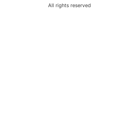
All rights reserved