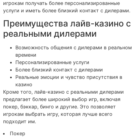
игрокам получать более персонализированные
услуги и иметь более близкий контакт с дилерами.
Преимущества лайв-казино с
реальными дилерами
Возможность общения с дилерами в реальном
времени
Персонализированные услуги
Более близкий контакт с дилерами
Реальные эмоции и чувство присутствия в
казино
Кроме того, лайв-казино с реальными дилерами
предлагает более широкий выбор игр, включая
покер, бэккар, бинго и другие. Это позволяет
игрокам выбрать игру, которая лучше всего
подходит им.
Покер