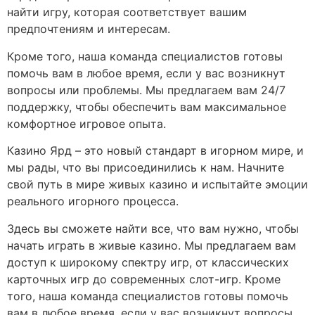
найти игру, которая соответствует вашим
предпочтениям и интересам.
Кроме того, наша команда специалистов готовы
помочь вам в любое время, если у вас возникнут
вопросы или проблемы. Мы предлагаем вам 24/7
поддержку, чтобы обеспечить вам максимальное
комфортное игровое опыта.
Казино Ярд – это новый стандарт в игорном мире, и
мы рады, что вы присоединились к нам. Начните
свой путь в мире живых казино и испытайте эмоции
реального игорного процесса.
Здесь вы сможете найти все, что вам нужно, чтобы
начать играть в живые казино. Мы предлагаем вам
доступ к широкому спектру игр, от классических
карточных игр до современных слот-игр. Кроме
того, наша команда специалистов готовы помочь
вам в любое время, если у вас возникнут вопросы