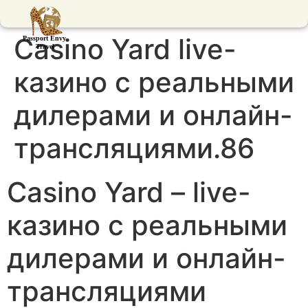
Casino Yard live-
казино с реальными
дилерами и онлайн-
трансляциями.86
Casino Yard – live-
казино с реальными
дилерами и онлайн-
трансляциями