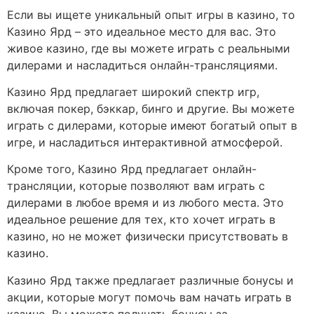
Если вы ищете уникальный опыт игры в казино, то
Казино Ярд – это идеальное место для вас. Это
живое казино, где вы можете играть с реальными
дилерами и насладиться онлайн-трансляциями.
Казино Ярд предлагает широкий спектр игр,
включая покер, бэккар, бинго и другие. Вы можете
играть с дилерами, которые имеют богатый опыт в
игре, и насладиться интерактивной атмосферой.
Кроме того, Казино Ярд предлагает онлайн-
трансляции, которые позволяют вам играть с
дилерами в любое время и из любого места. Это
идеальное решение для тех, кто хочет играть в
казино, но не может физически присутствовать в
казино.
Казино Ярд также предлагает различные бонусы и
акции, которые могут помочь вам начать играть в
казино. Вы можете получать бонусы за